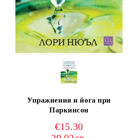
Упражнения и йога при
Паркинсон
€15.30