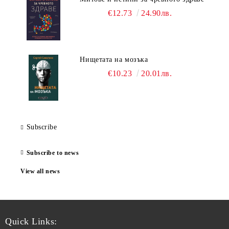
€12.73
24.90лв.
Нищетата на мозъка
€10.23
20.01лв.
Subscribe
Subscribe to news
View all news
Quick Links: