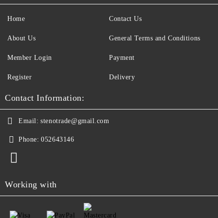
Home
Contact Us
About Us
General Terms and Conditions
Member Login
Payment
Register
Delivery
Contact Information:
Email:
stenotrade@gmail.com
Phone:
052643146
Working with