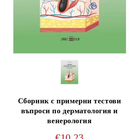
Сборник с примерни тестови
въпроси по дерматология и
венерология
€10.23