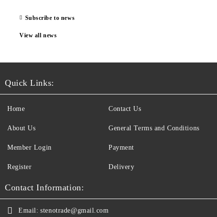
Subscribe to news
View all news
Quick Links:
Home
Contact Us
About Us
General Terms and Conditions
Member Login
Payment
Register
Delivery
Contact Information:
Email:
stenotrade@gmail.com