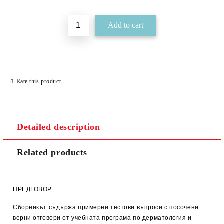
Rate this product
Detailed description
Related products
ПРЕДГОВОР
Сборникът съдържа примерни тестови въпроси с посочени
верни отговори от учебната програма по дерматология и