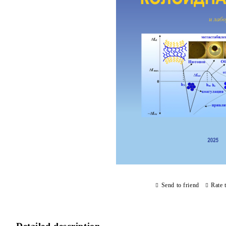
Send to friend
Rate 