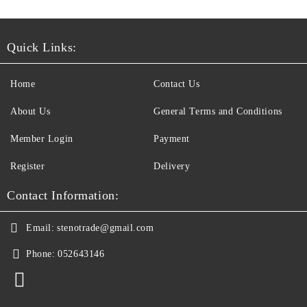
Quick Links:
Home
Contact Us
About Us
General Terms and Conditions
Member Login
Payment
Register
Delivery
Contact Information:
Email:
stenotrade@gmail.com
Phone:
052643146