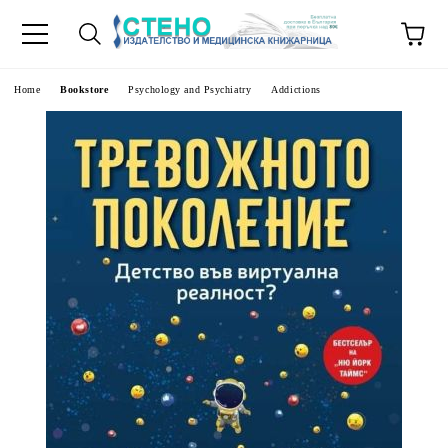
e
Home
Bookstore
Psychology and Psychiatry
Addictions