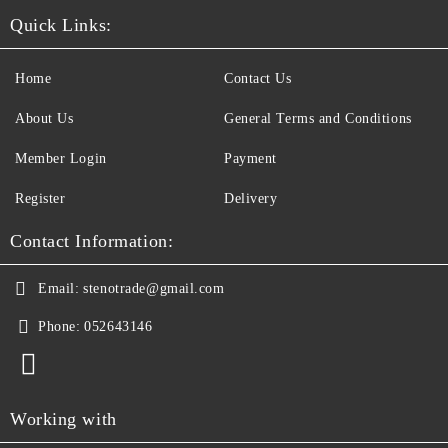
Quick Links:
Home
Contact Us
About Us
General Terms and Conditions
Member Login
Payment
Register
Delivery
Contact Information:
Email:
stenotrade@gmail.com
Phone:
052643146
Working with