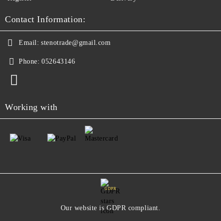
Contact Information:
Email:
stenotrade@gmail.com
Phone:
052643146
Working with
GDPR
Our website is GDPR compliant.