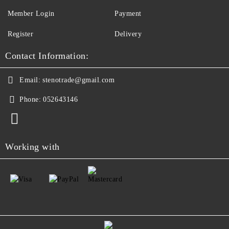
Member Login
Payment
Register
Delivery
Contact Information:
Email:
stenotrade@gmail.com
Phone:
052643146
Working with