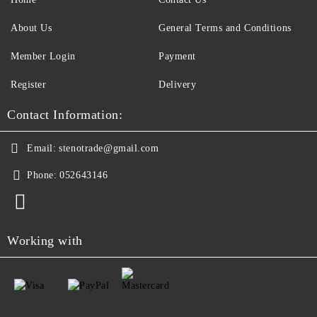
About Us
General Terms and Conditions
Member Login
Payment
Register
Delivery
Contact Information:
Email:
stenotrade@gmail.com
Phone:
052643146
Working with