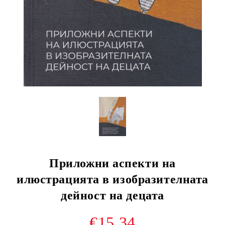
Приложни аспекти на
илюстрацията в изобразителната
дейност на децата
€15.34