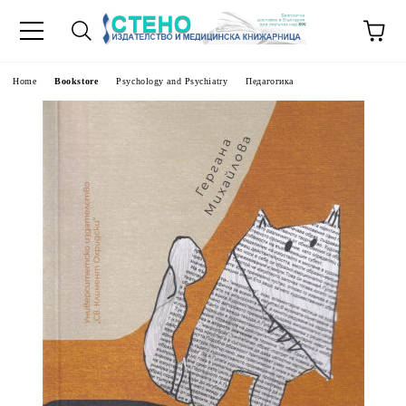
e
Home
Bookstore
Psychology and Psychiatry
Педагогика