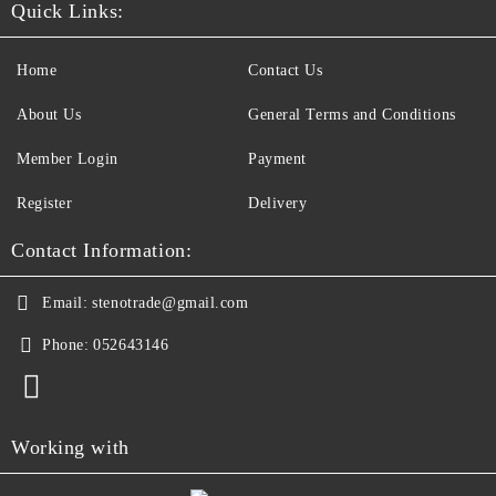
Quick Links:
Home
Contact Us
About Us
General Terms and Conditions
Member Login
Payment
Register
Delivery
Contact Information:
Email:
stenotrade@gmail.com
Phone:
052643146
Working with