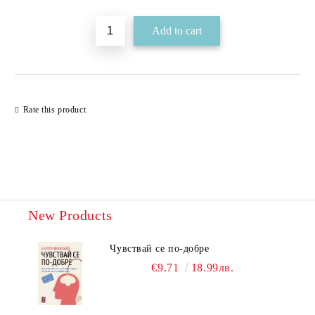
Rate this product
New Products
Чувствай се по-добре
€9.71
18.99лв.