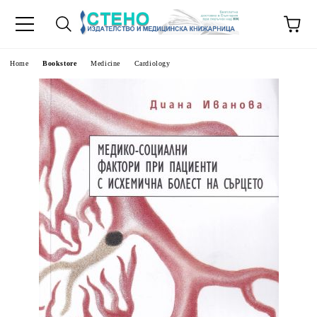
e
Home
Bookstore
Medicine
Cardiology