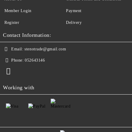
Member Login
Payment
Register
Delivery
Contact Information:
Email:
stenotrade@gmail.com
Phone:
052643146
Working with