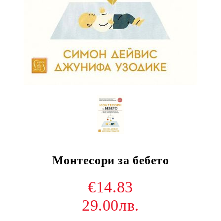
Монтесори за бебето
€14.83
29.00лв.