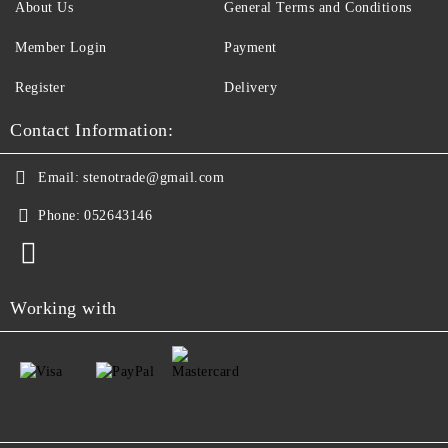
About Us
General Terms and Conditions
Member Login
Payment
Register
Delivery
Contact Information:
Email:
stenotrade@gmail.com
Phone:
052643146
Working with