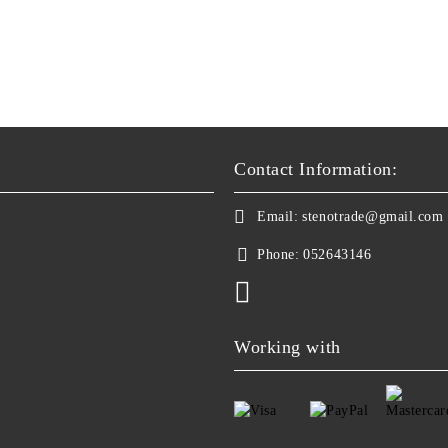
Contact Information:
Email:
stenotrade@gmail.com
Phone:
052643146
Working with