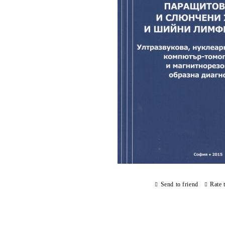
Send to friend
Rate 