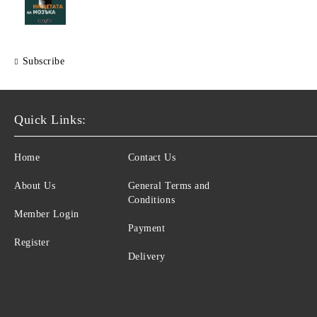
Subscribe
Quick Links:
Home
Contact Us
About Us
General Terms and
Conditions
Member Login
Payment
Register
Delivery