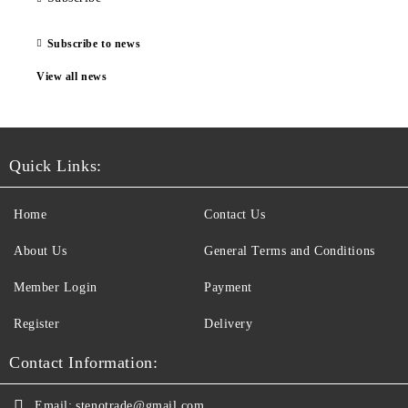
Subscribe to news
View all news
Quick Links:
Home
Contact Us
About Us
General Terms and Conditions
Member Login
Payment
Register
Delivery
Contact Information:
Email:
stenotrade@gmail.com