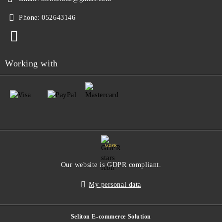
Phone:
052643146
Working with
GDPR
Our website is GDPR compliant.
My personal data
Seliton E-commerce Solution