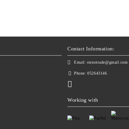
Contact Information:
Email:
stenotrade@gmail.com
Phone:
052643146
Working with