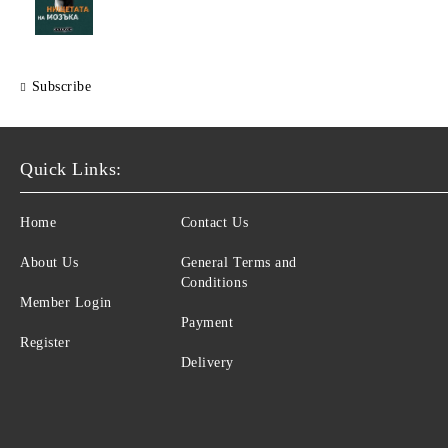
Subscribe
Quick Links:
Home
Contact Us
About Us
General Terms and
Conditions
Member Login
Payment
Register
Delivery