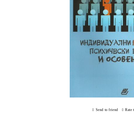
Send to friend
Rate 