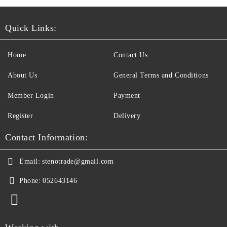
Quick Links:
Home
Contact Us
About Us
General Terms and Conditions
Member Login
Payment
Register
Delivery
Contact Information:
Email:
stenotrade@gmail.com
Phone:
052643146