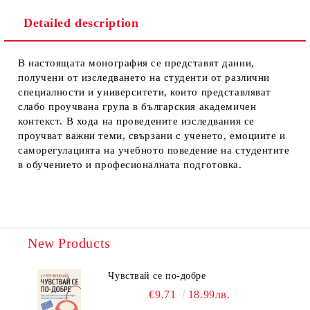
Detailed description
В настоящата монография се представят данни,
получени от изследването на студенти от различни
специалности и университети, които представляват
слабо проучвана група в българския академичен
контекст. В хода на проведените изследвания се
проучват важни теми, свързани с ученето, емоциите и
саморегулацията на учебното поведение на студентите
в обучението и професионалната подготовка.
New Products
Чувствай се по-добре
€9.71
18.99лв.