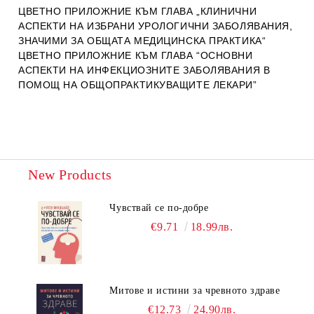
ЦВЕТНО ПРИЛОЖНИЕ КЪМ ГЛАВА „КЛИНИЧНИ
АСПЕКТИ НА ИЗБРАНИ УРОЛОГИЧНИ ЗАБОЛЯВАНИЯ,
ЗНАЧИМИ ЗА ОБЩАТА МЕДИЦИНСКА ПРАКТИКА“
ЦВЕТНО ПРИЛОЖНИЕ КЪМ ГЛАВА “ОСНОВНИ
АСПЕКТИ НА ИНФЕКЦИОЗНИТЕ ЗАБОЛЯВАНИЯ В
ПОМОЩ НА ОБЩОПРАКТИКУВАЩИТЕ ЛЕКАРИ”
New Products
Чувствай се по-добре
€9.71
18.99лв.
Митове и истини за чревното здраве
€12.73
24.90лв.