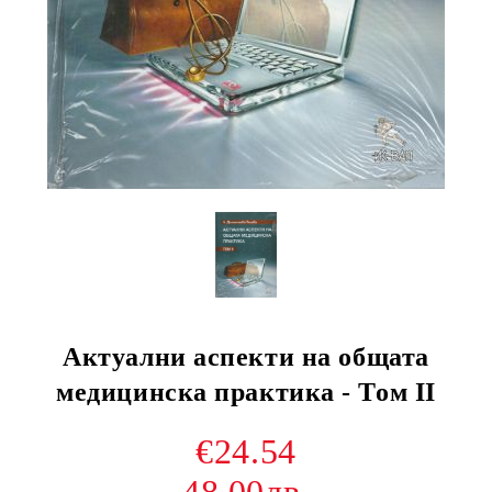
Актуални аспекти на общата
медицинска практика - Том ІІ
€24.54