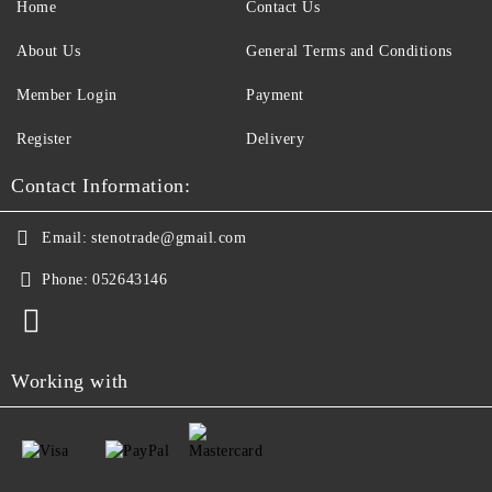
Home
Contact Us
About Us
General Terms and Conditions
Member Login
Payment
Register
Delivery
Contact Information:
Email:
stenotrade@gmail.com
Phone:
052643146
Working with