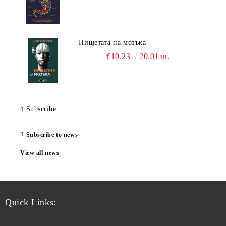
Нищетата на мозъка
€10.23
20.01лв.
Subscribe
Subscribe to news
View all news
Quick Links: