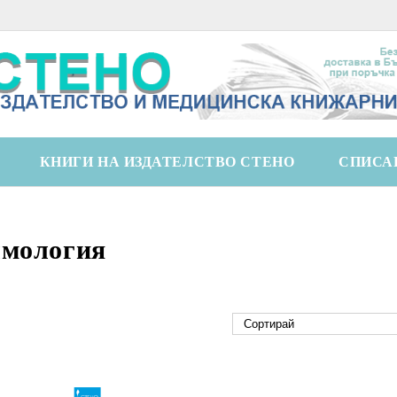
КНИГИ НА ИЗДАТЕЛСТВО СТЕНО
СПИСА
мология