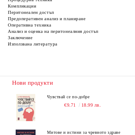
Компликации
Перитонеален достъп
Предоперативен анализ и планиране
Оперативна техника
Анализ и оценка на перитонеалния достъп
Заключение
Използвана литература
Нови продукти
Чувствай се по-добре
€9.71
18.99 лв.
Митове и истини за чревното здраве