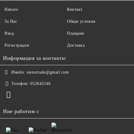
Начало
Контакт
За Нас
Общи условия
Вход
Плащане
Регистрация
Доставка
Информация за контакти:
Имейл:
stenotrade@gmail.com
Телефон:
052643146
Ние работим с