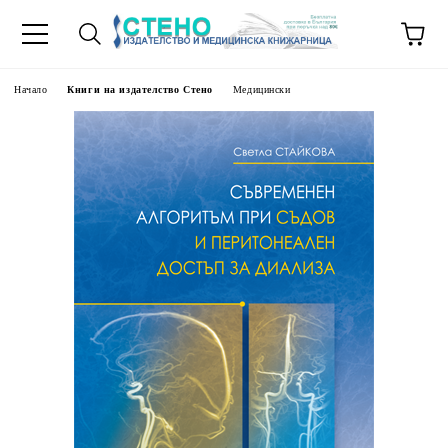
Начало
Книги на издателство Стено
Медицински