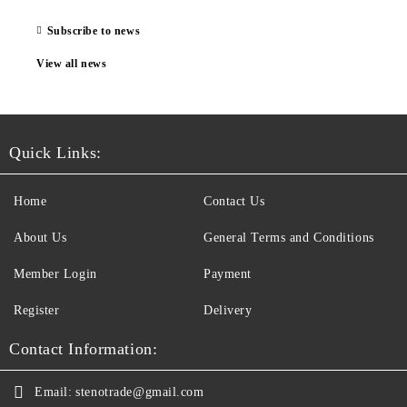
Subscribe to news
View all news
Quick Links:
Home
Contact Us
About Us
General Terms and Conditions
Member Login
Payment
Register
Delivery
Contact Information:
Email:
stenotrade@gmail.com