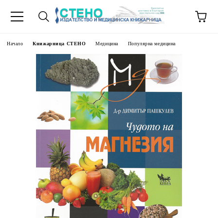
Начало
Книжарница СТЕНО
Медицина
Популярна медицина