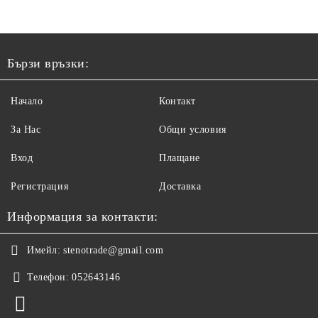
Бързи връзки:
Начало
Контакт
За Нас
Общи условия
Вход
Плащане
Регистрация
Доставка
Информация за контакти:
Имейл:
stenotrade@gmail.com
Телефон:
052643146