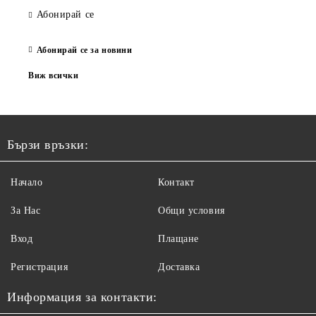
Абонирай се
Абонирай се за новини
Виж всички
Бързи връзки:
Начало
Контакт
За Нас
Общи условия
Вход
Плащане
Регистрация
Доставка
Информация за контакти: