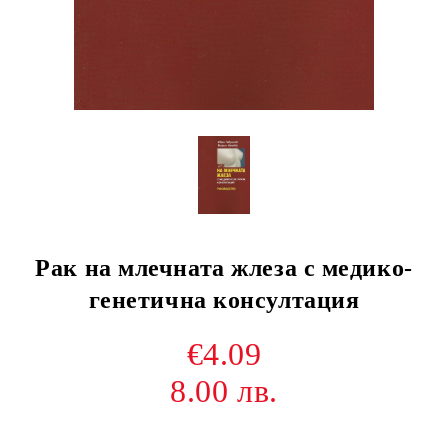
Рак на млечната жлеза с медико-
генетична консултация
€4.09
8.00 лв.