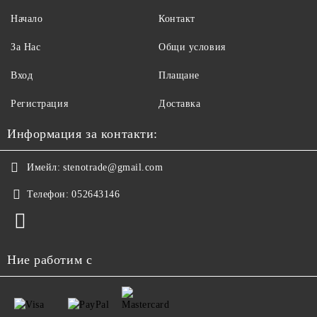
Начало
Контакт
За Нас
Общи условия
Вход
Плащане
Регистрация
Доставка
Информация за контакти:
Имейл:
stenotrade@gmail.com
Телефон:
052643146
Ние работим с