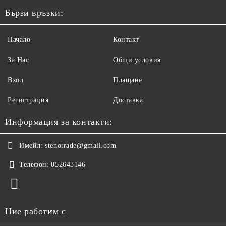
Бързи връзки:
Начало
Контакт
За Нас
Общи условия
Вход
Плащане
Регистрация
Доставка
Информация за контакти:
Имейл:
stenotrade@gmail.com
Телефон:
052643146
Ние работим с