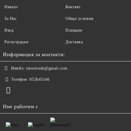
Начало
Контакт
За Нас
Общи условия
Вход
Плащане
Регистрация
Доставка
Информация за контакти:
Имейл:
stenotrade@gmail.com
Телефон:
052643146
Ние работим с