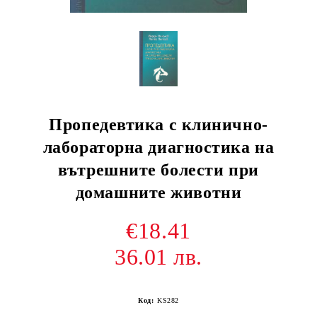
Пропедевтика с клинично-
лабораторна диагностика на
вътрешните болести при
домашните животни
€18.41
36.01 лв.
Код:
KS282