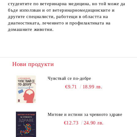
студентите по ветеринарна медицина, но той може да
бъде използван и от ветеринарномедицинските и
другите специалисти, работещи в областта на
диагностиката, лечението и профилактиката на
домашните животни.
Нови продукти
Чувствай се по-добре
€9.71
18.99 лв.
Митове и истини за чревното здраве
€12.73
24.90 лв.