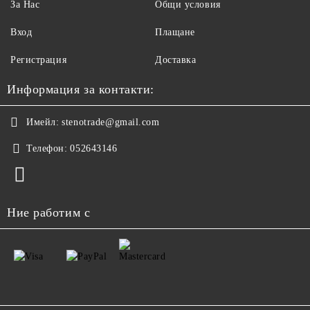
За Нас
Общи условия
Вход
Плащане
Регистрация
Доставка
Информация за контакти:
Имейл:
stenotrade@gmail.com
Телефон:
052643146
Ние работим с