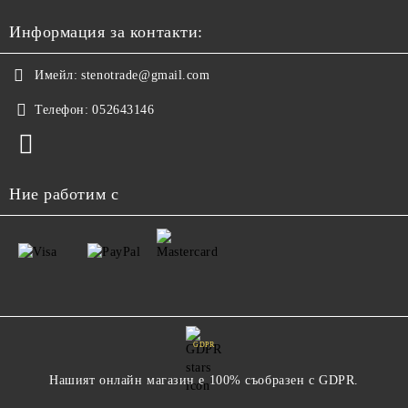
Информация за контакти:
Имейл:
stenotrade@gmail.com
Телефон:
052643146
Ние работим с
GDPR
Нашият онлайн магазин е 100% съобразен с GDPR.