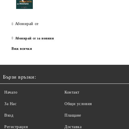
Абонирай се
Абонирай се за новини
Виж всички
Бързи връзки:
Начало
Контакт
За Нас
Общи условия
Вход
Плащане
Регистрация
Доставка