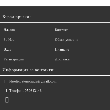
Бързи връзки:
Начало
Контакт
За Нас
Общи условия
Вход
Плащане
Регистрация
Доставка
Информация за контакти:
Имейл:
stenotrade@gmail.com
Телефон:
052643146