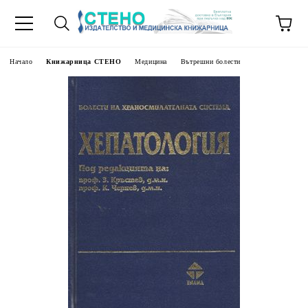
Начало
Книжарница СТЕНО
Медицина
Вътрешни болести