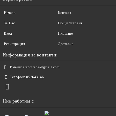
Начало
Контакт
За Нас
Общи условия
Вход
Плащане
Регистрация
Доставка
Информация за контакти:
Имейл:
stenotrade@gmail.com
Телефон:
052643146
Ние работим с