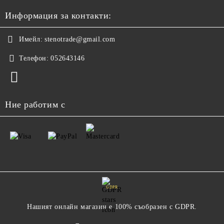
Информация за контакти:
Имейл:
stenotrade@gmail.com
Телефон:
052643146
Ние работим с
GDPR
Нашият онлайн магазин е 100% съобразен с GDPR.