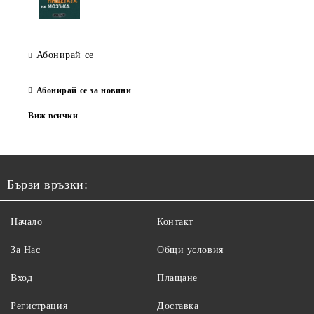
Абонирай се
Абонирай се за новини
Виж всички
Бързи връзки:
Начало
Контакт
За Нас
Общи условия
Вход
Плащане
Регистрация
Доставка