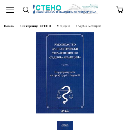
Начало
Книжарница СТЕНО
Медицина
Съдебна медицина