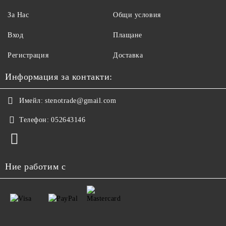
За Нас
Общи условия
Вход
Плащане
Регистрация
Доставка
Информация за контакти:
Имейл:
stenotrade@gmail.com
Телефон:
052643146
Ние работим с