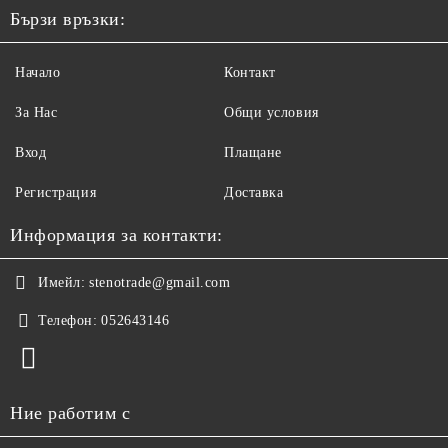
Бързи връзки:
Начало
Контакт
За Нас
Общи условия
Вход
Плащане
Регистрация
Доставка
Информация за контакти:
Имейл:
stenotrade@gmail.com
Телефон:
052643146
Ние работим с