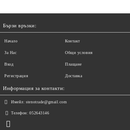
Бързи връзки:
Начало
Контакт
За Нас
Общи условия
Вход
Плащане
Регистрация
Доставка
Информация за контакти:
Имейл:
stenotrade@gmail.com
Телефон:
052643146