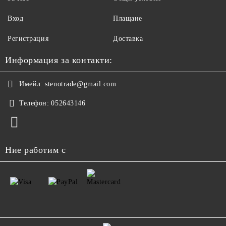
Вход
Плащане
Регистрация
Доставка
Информация за контакти:
Имейл:
stenotrade@gmail.com
Телефон:
052643146
Ние работим с