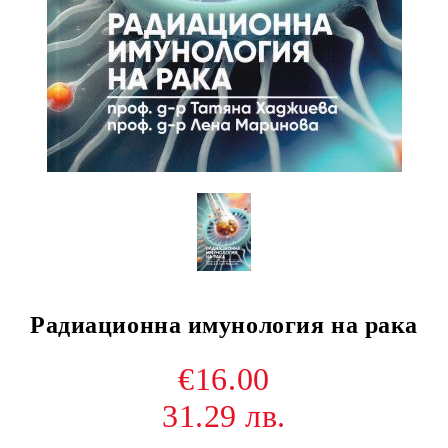
Радиационна имунология на рака
€16.00
31.29 лв.