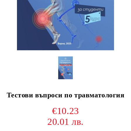
Тестови въпроси по травматология
€10.23
20.01 лв.