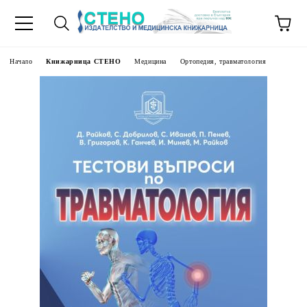
Начало
Книжарница СТЕНО
Медицина
Ортопедия, травматология