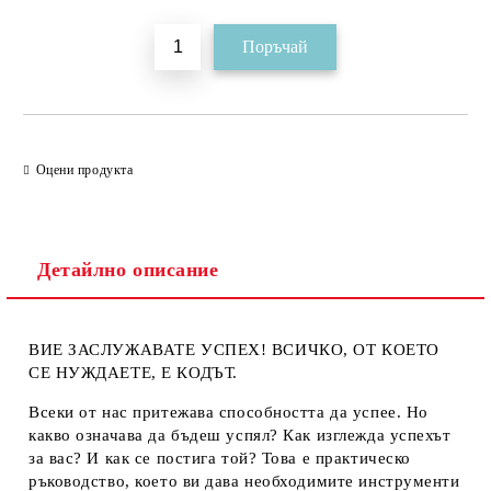
Оцени продукта
Детайлно описание
ВИЕ ЗАСЛУЖАВАТЕ УСПЕХ! ВСИЧКО, ОТ КОЕТО
СЕ НУЖДАЕТЕ, Е КОДЪТ.
Всеки от нас притежава способността да успее. Но
какво означава да бъдеш успял? Как изглежда успехът
за вас? И как се постига той? Това е практическо
ръководство, което ви дава необходимите инструменти