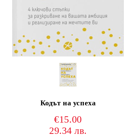
Кодът на успеха
€15.00
29.34 лв.