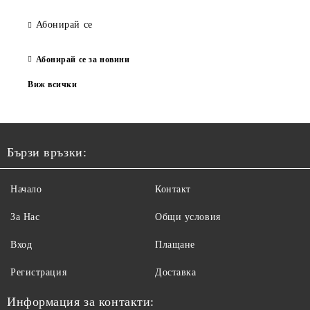
Абонирай се
Абонирай се за новини
Виж всички
Бързи връзки:
Начало
Контакт
За Нас
Общи условия
Вход
Плащане
Регистрация
Доставка
Информация за контакти: