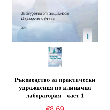
Ръководство за практически
упражнения по клинична
лаборатория - част 1
€8.69