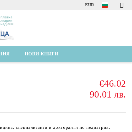
EUR
НИЯ
НОВИ КНИГИ
€46.02
90.01 лв.
ицина, специализанти и докторанти по педиатрия,