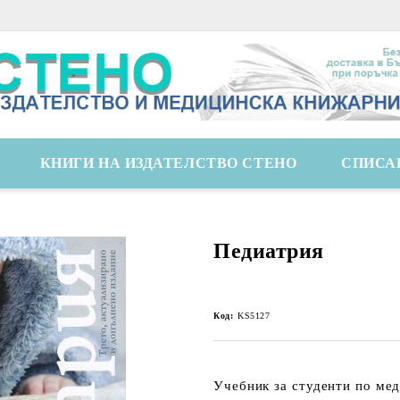
КНИГИ НА ИЗДАТЕЛСТВО СТЕНО
СПИСА
Педиатрия
Код:
KS5127
Учебник за студенти по мед