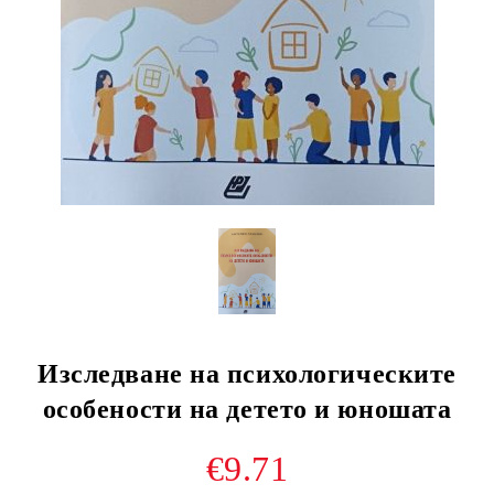
Изследване на психологическите
особености на детето и юношата
€9.71