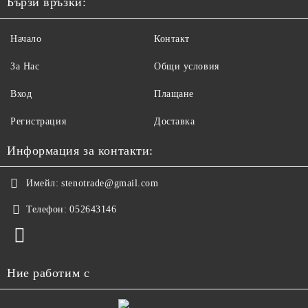
Бързи връзки:
Начало
Контакт
За Нас
Общи условия
Вход
Плащане
Регистрация
Доставка
Информация за контакти:
Имейл:
stenotrade@gmail.com
Телефон:
052643146
Ние работим с