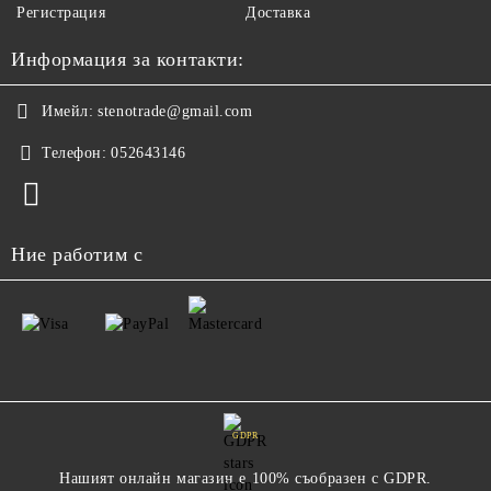
Регистрация
Доставка
Информация за контакти:
Имейл:
stenotrade@gmail.com
Телефон:
052643146
Ние работим с
GDPR
Нашият онлайн магазин е 100% съобразен с GDPR.