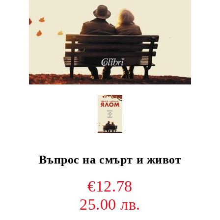
Въпрос на смърт и живот
€12.78
25.00 лв.