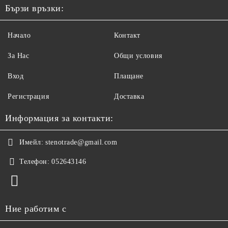
Бързи връзки:
Начало
Контакт
За Нас
Общи условия
Вход
Плащане
Регистрация
Доставка
Информация за контакти:
Имейл:
stenotrade@gmail.com
Телефон:
052643146
Ние работим с