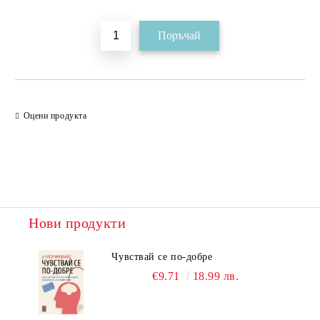
Оцени продукта
Нови продукти
Чувствай се по-добре
€9.71
18.99 лв.