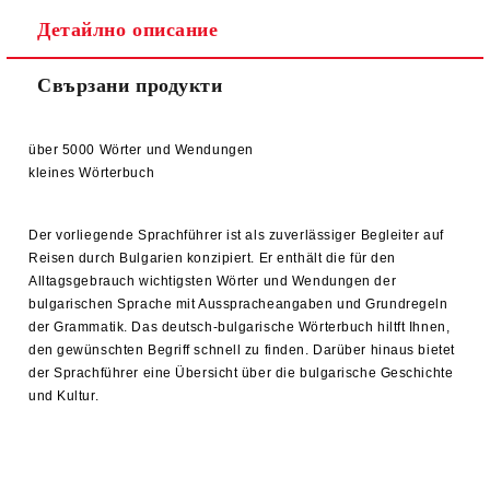
Детайлно описание
Свързани продукти
über 5000 Wörter und Wendungen
kleines Wörterbuch
Der vorliegende Sprachführer ist als zuverlässiger Begleiter auf
Reisen durch Bulgarien konzipiert. Er enthält die für den
Alltagsgebrauch wichtigsten Wörter und Wendungen der
bulgarischen Sprache mit Ausspracheangaben und Grundregeln
der Grammatik. Das deutsch-bulgarische Wörterbuch hiltft Ihnen,
den gewünschten Begriff schnell zu finden. Darüber hinaus bietet
der Sprachführer eine Übersicht über die bulgarische Geschichte
und Kultur.