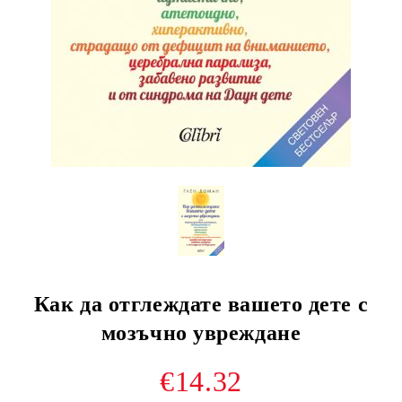
Как да отглеждате вашето дете с
мозъчно увреждане
€14.32