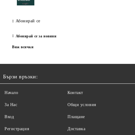
Абонирай се
Абонирай се за новини
Виж всички
Бързи връзки:
Начало
Контакт
За Нас
Общи условия
Вход
Плащане
Регистрация
Доставка