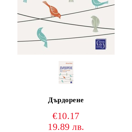
Дърдорене
€10.17
19.89 лв.