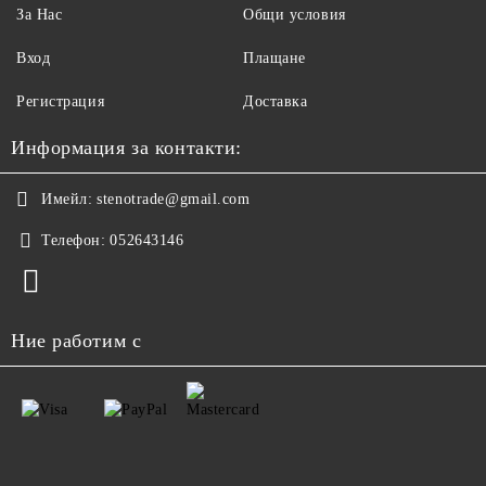
За Нас
Общи условия
Вход
Плащане
Регистрация
Доставка
Информация за контакти:
Имейл:
stenotrade@gmail.com
Телефон:
052643146
Ние работим с