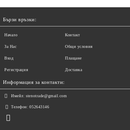
Бързи връзки:
Начало
Контакт
За Нас
Общи условия
Вход
Плащане
Регистрация
Доставка
Информация за контакти:
Имейл:
stenotrade@gmail.com
Телефон:
052643146