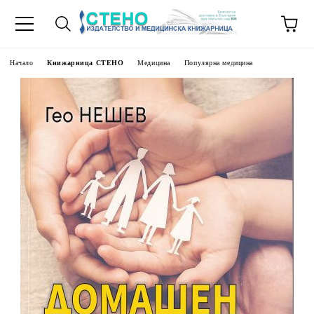
Начало
Книжарница СТЕНО
Медицина
Популярна медицина