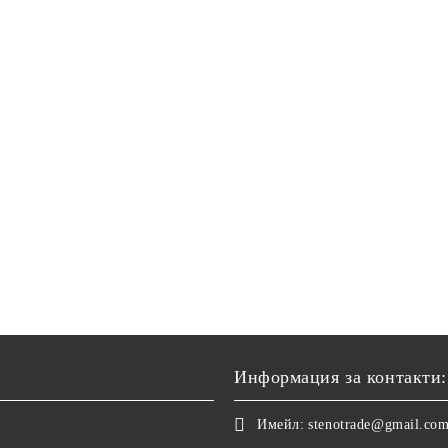
Информация за контакти:
Имейл:
stenotrade@gmail.co