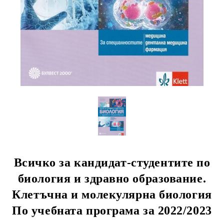
Всичко за кандидат-студентите по
биология и здравно образование.
Клетъчна и молекулярна биология
По учебната програма за 2022/2023