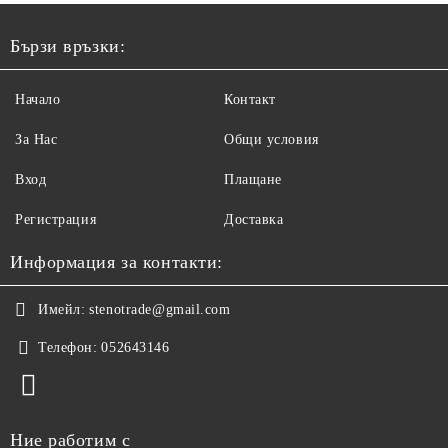
Бързи връзки:
Начало
Контакт
За Нас
Общи условия
Вход
Плащане
Регистрация
Доставка
Информация за контакти:
Имейл:
stenotrade@gmail.com
Телефон:
052643146
Ние работим с