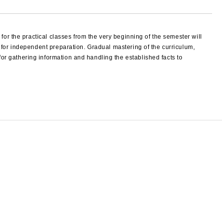
 for the practical classes from the very beginning of the semester will
ts for independent preparation. Gradual mastering of the curriculum,
or gathering information and handling the established facts to