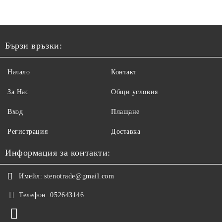
Бързи връзки:
Начало
Контакт
За Нас
Общи условия
Вход
Плащане
Регистрация
Доставка
Информация за контакти:
Имейл:
stenotrade@gmail.com
Телефон:
052643146