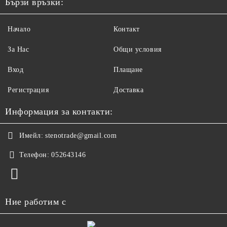
Бързи връзки:
Начало
Контакт
За Нас
Общи условия
Вход
Плащане
Регистрация
Доставка
Информация за контакти:
Имейл:
stenotrade@gmail.com
Телефон:
052643146
Ние работим с